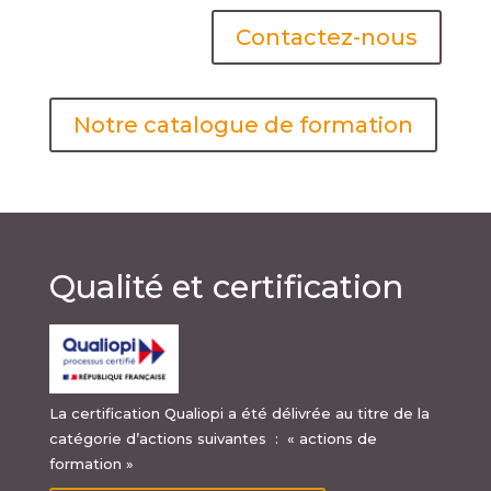
Contactez-nous
Notre catalogue de formation
Qualité et certification
La certification Qualiopi a été délivrée au titre de la
catégorie d’actions suivantes : « actions de
formation »