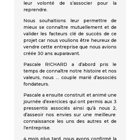
leur volonté de s’associer pour la
reprendre.
Nous souhaitions leur permettre de
mieux se connaître mutuellement et de
valider les facteurs clé de succès de ce
projet car nous voulions
être heureux de
vendre cette entreprise que nous avions
créée 30 ans auparavant.
Pascale RICHARD a d’abord pris le
temps de connaître notre histoire et nos
valeurs, nous … couple marié d’associés
fondateurs.
Pascale a ensuite construit et animé une
journée d’exercices qui ont permis
aux
3
pressentis associés ainsi qu’à nous
2
,
d’asseoir nos envies sur une meilleure
connaissance les uns des autres et de
l’entreprise.
4 mois plus tard, nous avons
confirmé
la