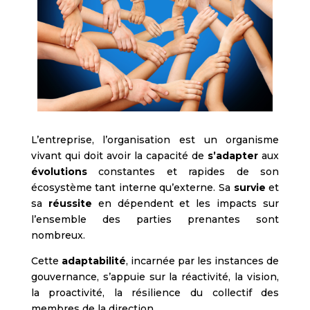
L’entreprise, l’organisation est un organisme
vivant qui doit avoir la capacité de
s’adapter
aux
évolutions
constantes et rapides de son
écosystème tant interne qu’externe. Sa
survie
et
sa
réussite
en dépendent et les impacts sur
l’ensemble des parties prenantes sont
nombreux.
Cette
adaptabilité
, incarnée par les instances de
gouvernance, s’appuie sur la réactivité, la vision,
la proactivité, la résilience du collectif des
membres de la direction.