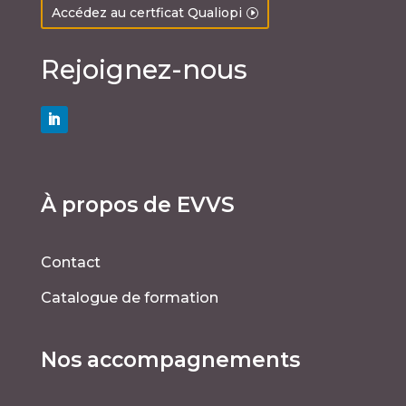
Accédez au certficat Qualiopi
Rejoignez-nous
À propos de EVVS
Contact
Catalogue de formation
Nos accompagnements