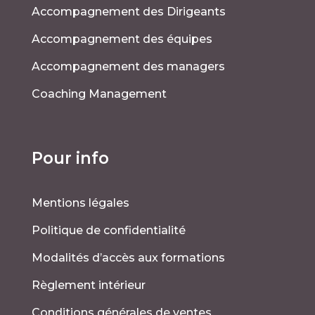
Accompagnement des Dirigeants
Accompagnement des équipes
Accompagnement des managers
Coaching Management
Pour info
Mentions légales
Politique de confidentialité
Modalités d’accès aux formations
Règlement intérieur
Conditions générales de ventes