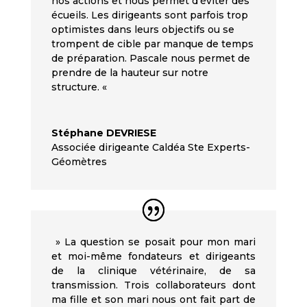
nos actions et nous permet d’éviter des
écueils. Les dirigeants sont parfois trop
optimistes dans leurs objectifs ou se
trompent de cible par manque de temps
de préparation. Pascale nous permet de
prendre de la hauteur sur notre
structure. «
Stéphane DEVRIESE
Associée dirigeante Caldéa Ste Experts-
Géomètres
» La question se posait pour mon mari
et moi-même fondateurs et dirigeants
de la clinique vétérinaire, de sa
transmission. Trois collaborateurs dont
ma fille et son mari nous ont fait part de