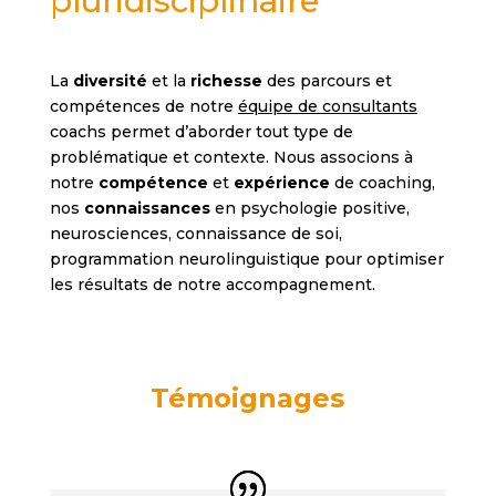
pluridisciplinaire
La
diversité
et la
richesse
des parcours et
compétences de notre
équipe de consultants
coachs permet d’aborder tout type de
problématique et contexte. Nous associons à
notre
compétence
et
expérience
de coaching,
nos
connaissances
en psychologie positive,
neurosciences, connaissance de soi,
programmation neurolinguistique pour optimiser
les résultats de notre accompagnement.
Témoignages