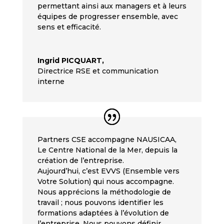
permettant ainsi aux managers et à leurs
équipes de progresser ensemble, avec
sens et efficacité.
Ingrid PICQUART,
Directrice RSE et communication
interne
Partners CSE accompagne NAUSICAA,
Le Centre National de la Mer, depuis la
création de l’entreprise.
Aujourd’hui, c’est EVVS (Ensemble vers
Votre Solution) qui nous accompagne.
Nous apprécions la méthodologie de
travail ; nous pouvons identifier les
formations adaptées à l’évolution de
l’entreprise. Nous pouvons définir