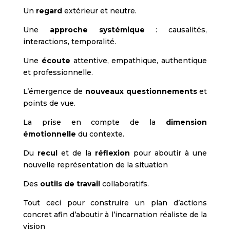
Un
regard
extérieur et neutre.
Une
approche systémique
: causalités,
interactions, temporalité.
Une
écoute
attentive, empathique, authentique
et professionnelle.
L’émergence de
nouveaux questionnements
et
points de vue.
La prise en compte de la
dimension
émotionnelle
du contexte.
Du
recul
et de la
réflexion
pour aboutir à une
nouvelle représentation de la situation
Des
outils de travail
collaboratifs.
Tout ceci pour construire un plan d’actions
concret afin d’aboutir à l’incarnation réaliste de la
vision