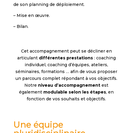
de son planning de déploiement.
– Mise en œuvre.
– Bilan.
Cet accompagnement peut se décliner en
articulant
différentes prestations
: coaching
individuel, coaching d’équipes, ateliers,
séminaires, formations … afin de vous proposer
un parcours complet répondant à vos objectifs.
Notre
niveau d’accompagnement
est
également
modulable selon les étapes
, en
fonction de vos souhaits et objectifs.
Une équipe