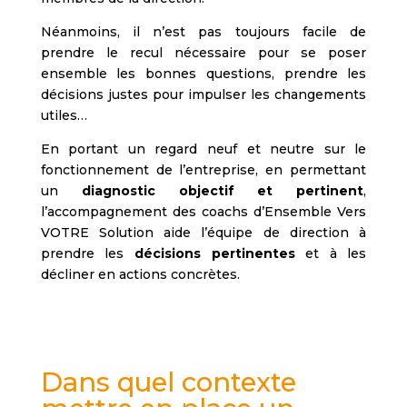
Néanmoins, il n’est pas toujours facile de
prendre le recul nécessaire pour se poser
ensemble les bonnes questions, prendre les
décisions justes pour impulser les changements
utiles…
En portant un regard neuf et neutre sur le
fonctionnement de l’entreprise, en permettant
un
diagnostic objectif et pertinent
,
l’accompagnement des coachs d’Ensemble Vers
VOTRE Solution aide l’équipe de direction à
prendre les
décisions pertinentes
et à les
décliner en actions concrètes.
Dans quel contexte