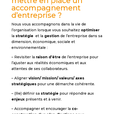
mettre en place un
accompagnement
d’entreprise ?
Nous vous accompagnons dans la vie de
l’organisation lorsque vous souhaitez
optimiser
la
stratégie
et la
gestion
de l’entreprise dans sa
dimension, économique, sociale et
environnementale :
– Revisiter la
raison d’être
de l’entreprise pour
l’ajuster aux réalités économiques et aux
attentes de ses collaborateurs.
– Aligner
vision/ mission/ valeurs/ axes
stratégiques
pour une démarche cohérente.
– (Re) définir sa
stratégie
pour répondre aux
enjeux
présents et à venir.
– Accompagner et encourager la
co-