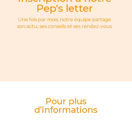
Pep's letter
Une fois par mois, notre équipe partage
son actu, ses conseils et ses rendez-vous
Pour plus
d’informations