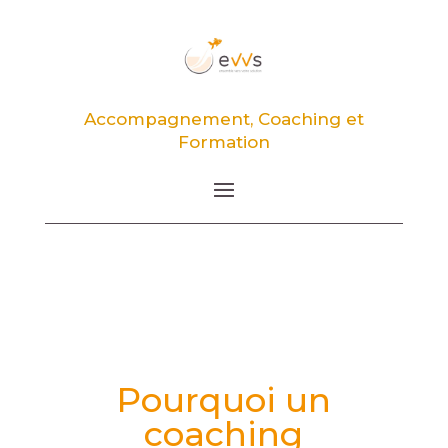
Accompagnement, Coaching et
Formation
Pourquoi un
coaching