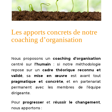
Les apports concrets de notre
coaching d’organisation
Nous proposons un
coaching d’organisation
centré sur
l’humain
: si notre méthodologie
repose sur un
cadre théorique reconnu et
validé
, sa
mise en œuvre
est avant tout
pragmatique et concrète
, et en partenariat
permanent avec les membres de l’équipe
dirigeante.
Pour
progresser
et
réussir le changement
,
nous apportons :