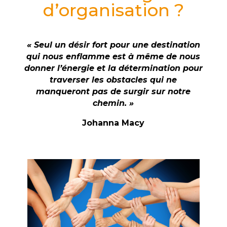
d’organisation ?
« Seul un désir fort pour une destination
qui nous enflamme est à même de nous
donner l’énergie et la détermination pour
traverser les obstacles qui ne
manqueront pas de surgir sur notre
chemin. »
Johanna Macy