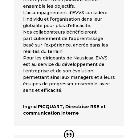
ensemble les objectifs.
L’accompagnement d’EVVS considère
l’individu et l’organisation dans leur
globalité pour plus d’efficacité.
Nos collaborateurs bénéficieront
particulièrement de l’apprentissage
basé sur l’expérience, ancrée dans les
réalités du terrain.
Pour les dirigeants de Nausicaa, EVVS
est au service du développement de
l’entreprise et de son évolution,
permettant ainsi aux managers et à leurs
équipes de progresser ensemble, avec
sens et efficacité.
Ingrid PICQUART, Directrice RSE et
communication interne