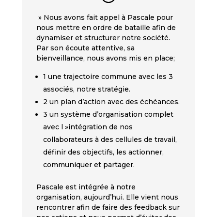
» Nous avons fait appel à Pascale pour
nous mettre en ordre de bataille afin de
dynamiser et structurer notre société.
Par son écoute attentive, sa
bienveillance, nous avons mis en place;
1 une trajectoire commune avec les 3
associés, notre stratégie.
2 un plan d’action avec des échéances.
3 un système d’organisation complet
avec l »intégration de nos
collaborateurs à des cellules de travail,
définir des objectifs, les actionner,
communiquer et partager.
Pascale est intégrée à notre
organisation, aujourd’hui. Elle vient nous
rencontrer afin de faire des feedback sur