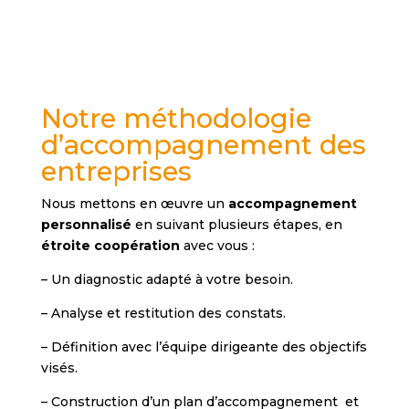
Notre méthodologie
d’accompagnement des
entreprises
Nous mettons en œuvre un
accompagnement
personnalisé
en suivant plusieurs étapes, en
étroite coopération
avec vous :
– Un diagnostic adapté à votre besoin.
– Analyse et restitution des constats.
– Définition avec l’équipe dirigeante des objectifs
visés.
– Construction d’un plan d’accompagnement et