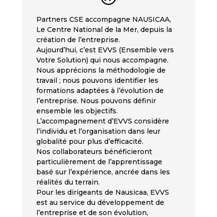
Partners CSE accompagne NAUSICAA,
Le Centre National de la Mer, depuis la
création de l’entreprise.
Aujourd’hui, c’est EVVS (Ensemble vers
Votre Solution) qui nous accompagne.
Nous apprécions la méthodologie de
travail ; nous pouvons identifier les
formations adaptées à l’évolution de
l’entreprise. Nous pouvons définir
ensemble les objectifs.
L’accompagnement d’EVVS considère
l’individu et l’organisation dans leur
globalité pour plus d’efficacité.
Nos collaborateurs bénéficieront
particulièrement de l’apprentissage
basé sur l’expérience, ancrée dans les
réalités du terrain.
Pour les dirigeants de Nausicaa, EVVS
est au service du développement de
l’entreprise et de son évolution,