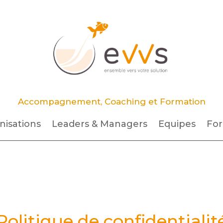
Accompagnement, Coaching et Formation
nisations
Leaders & Managers
Equipes
For
Politique de confidentialit