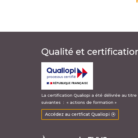
Qualité et certificatio
La certification Qualiopi a été délivrée au titr
suivantes : « actions de formation »
Accédez au certficat Qualiopi