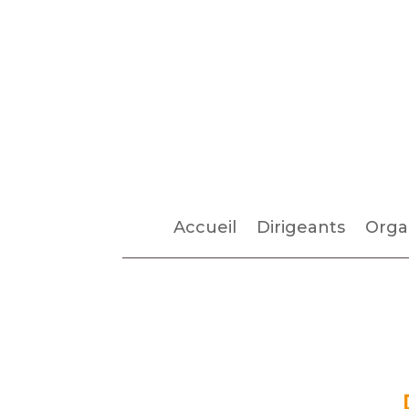
Accueil
Dirigeants
Orga