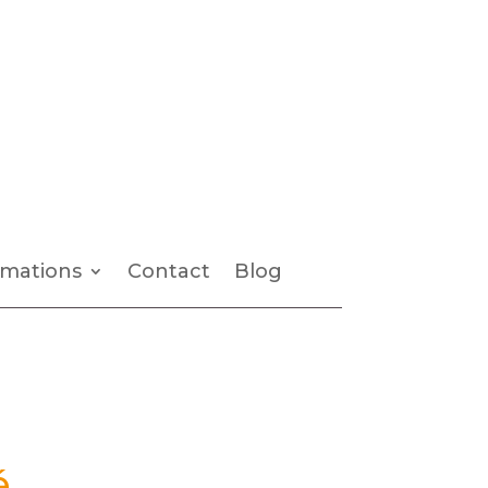
mations
Contact
Blog
é