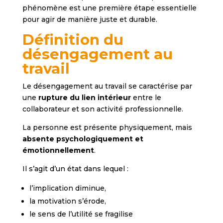
phénomène est une première étape essentielle
pour agir de manière juste et durable.
Définition du
désengagement au
travail
Le désengagement au travail se caractérise par
une
rupture du lien intérieur
entre le
collaborateur et son activité professionnelle.
La personne est présente physiquement, mais
absente psychologiquement et
émotionnellement
.
Il s’agit d’un état dans lequel :
l’implication diminue,
la motivation s’érode,
le sens de l’utilité se fragilise