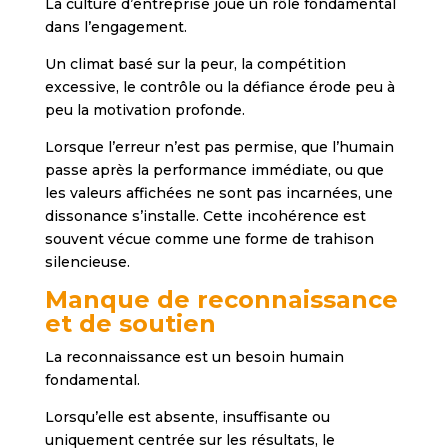
La culture d’entreprise joue un rôle fondamental
dans l’engagement.
Un climat basé sur la peur, la compétition
excessive, le contrôle ou la défiance érode peu à
peu la motivation profonde.
Lorsque l’erreur n’est pas permise, que l’humain
passe après la performance immédiate, ou que
les valeurs affichées ne sont pas incarnées, une
dissonance s’installe. Cette incohérence est
souvent vécue comme une forme de trahison
silencieuse.
Manque de reconnaissance
et de soutien
La reconnaissance est un besoin humain
fondamental.
Lorsqu’elle est absente, insuffisante ou
uniquement centrée sur les résultats, le