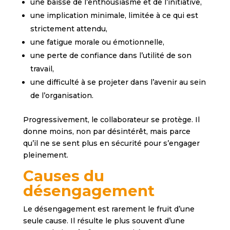
une baisse de l’enthousiasme et de l’initiative,
une implication minimale, limitée à ce qui est
strictement attendu,
une fatigue morale ou émotionnelle,
une perte de confiance dans l’utilité de son
travail,
une difficulté à se projeter dans l’avenir au sein
de l’organisation.
Progressivement, le collaborateur se protège. Il
donne moins, non par désintérêt, mais parce
qu’il ne se sent plus en sécurité pour s’engager
pleinement.
Causes du
désengagement
Le désengagement est rarement le fruit d’une
seule cause. Il résulte le plus souvent d’une