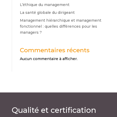
L’éthique du management
La santé globale du dirigeant
Management hiérarchique et management
fonctionnel : quelles différences pour les
managers ?
Commentaires récents
Aucun commentaire à afficher.
Qualité et certification