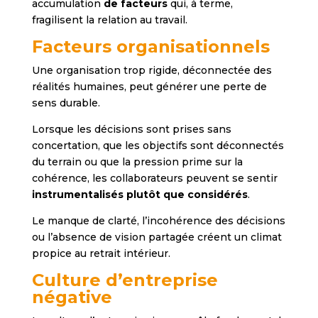
accumulation
de facteurs
qui, à terme,
fragilisent la relation au travail.
Facteurs organisationnels
Une organisation trop rigide, déconnectée des
réalités humaines, peut générer une perte de
sens durable.
Lorsque les décisions sont prises sans
concertation, que les objectifs sont déconnectés
du terrain ou que la pression prime sur la
cohérence, les collaborateurs peuvent se sentir
instrumentalisés plutôt que considérés
.
Le manque de clarté, l’incohérence des décisions
ou l’absence de vision partagée créent un climat
propice au retrait intérieur.
Culture d’entreprise
négative