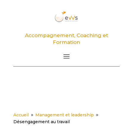
Accompagnement, Coaching et
Formation
Accueil
Management et leadership
9
9
Désengagement au travail