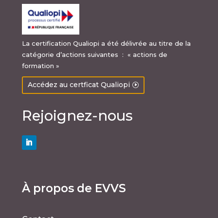
La certification Qualiopi a été délivrée au titre de la
catégorie d’actions suivantes : « actions de
formation »
Accédez au certficat Qualiopi
Rejoignez-nous
À propos de EVVS