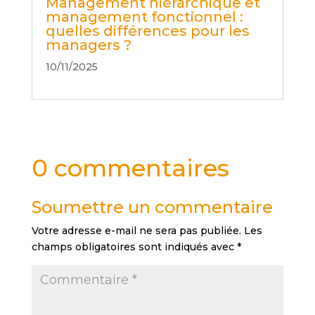
Management hiérarchique et
management fonctionnel :
quelles différences pour les
managers ?
10/11/2025
0 commentaires
Soumettre un commentaire
Votre adresse e-mail ne sera pas publiée.
Les
champs obligatoires sont indiqués avec
*