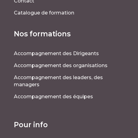
Contact
Catalogue de formation
Nos formations
Accompagnement des Dirigeants
Accompagnement des organisations
Accompagnement des leaders, des
managers
Accompagnement des équipes
Pour info