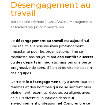
Désengagement au
travail
par
Pascale Richard
|
16/02/2026
|
Management
et leadership
|
0 commentaires
Le
désengagement au travail
est aujourd’hui
une réalité silencieuse mais profondément
impactante pour les organisations. Il ne se
manifeste pas toujours par
des conflits ouverts
ou
des départs immédiats
, mais par une perte
progressive de sens, d’élan et de vitalité au sein
des équipes.
Derrière
le désengagement
, il y a avant tout des
femmes et des hommes qui ne se sentent plus
pleinement reconnus, écoutés ou alignés avec
ce qu’ils vivent au quotidien dans leur
environnement professionnel. Comprendre ce