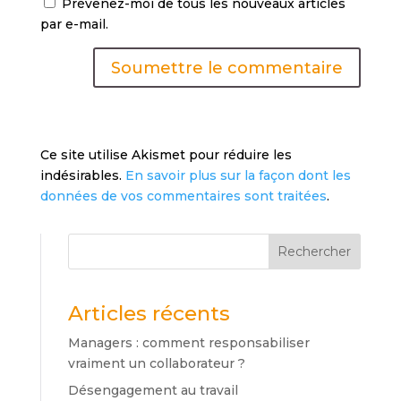
Prévenez-moi de tous les nouveaux articles
par e-mail.
Soumettre le commentaire
Ce site utilise Akismet pour réduire les
indésirables.
En savoir plus sur la façon dont les
données de vos commentaires sont traitées
.
Rechercher
Articles récents
Managers : comment responsabiliser
vraiment un collaborateur ?
Désengagement au travail