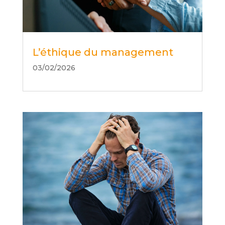
L’éthique du management
03/02/2026