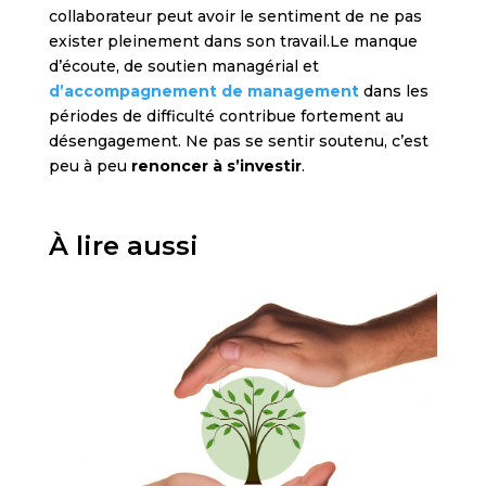
collaborateur peut avoir le sentiment de ne pas
exister pleinement dans son travail.Le manque
d’écoute, de soutien managérial et
d’accompagnement de management
dans les
périodes de difficulté contribue fortement au
désengagement. Ne pas se sentir soutenu, c’est
peu à peu
renoncer à s’investir
.
À lire aussi