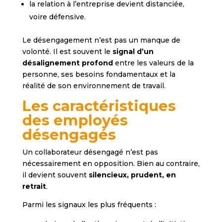
la relation à l’entreprise devient distanciée,
voire défensive.
Le désengagement n’est pas un manque de
volonté. Il est souvent le
signal d’un
désalignement profond
entre les valeurs de la
personne, ses besoins fondamentaux et la
réalité de son environnement de travail.
Les caractéristiques
des employés
désengagés
Un collaborateur désengagé n’est pas
nécessairement en opposition. Bien au contraire,
il devient souvent
silencieux, prudent, en
retrait
.
Parmi les signaux les plus fréquents :