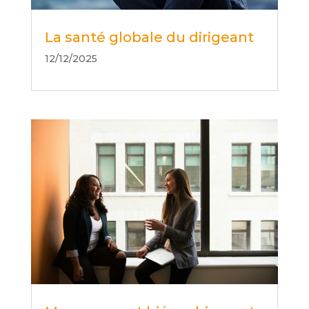
La santé globale du dirigeant
12/12/2025