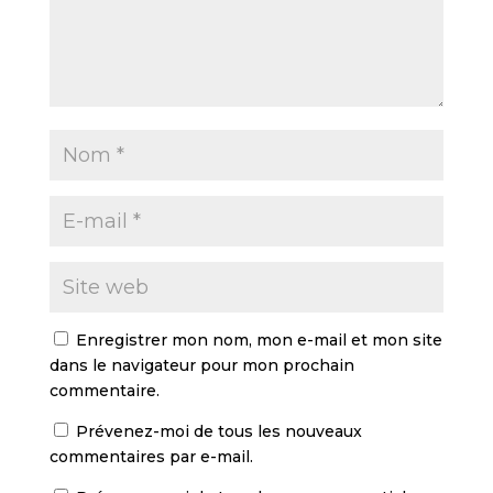
Enregistrer mon nom, mon e-mail et mon site
dans le navigateur pour mon prochain
commentaire.
Prévenez-moi de tous les nouveaux
commentaires par e-mail.