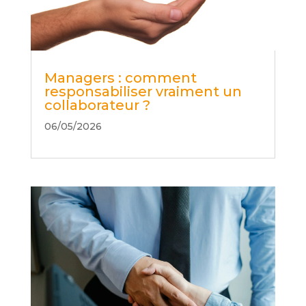
Managers : comment
responsabiliser vraiment un
collaborateur ?
06/05/2026