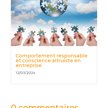
Comportement responsable
et conscience altruiste en
entreprise
12/03/2024
0 commentaires