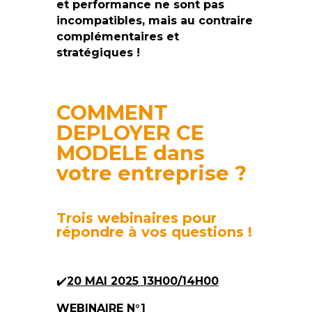
et performance ne sont pas
incompatibles,
mais au contraire
complémentaires et
stratégiques !
COMMENT
DEPLOYER CE
MODELE dans
votre entreprise ?
Trois webinaires pour
répondre à vos questions !
✔️
20 MAI 2025 13H00/14H00
WEBINAIRE N°1