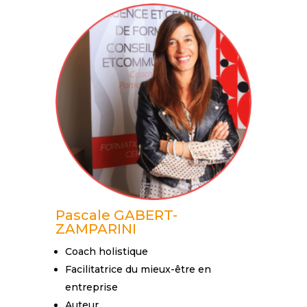
Pascale GABERT-
ZAMPARINI
Coach holistique
Facilitatrice du mieux-être en
entreprise
Auteur