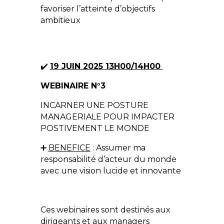
favoriser l’atteinte d’objectifs
ambitieux
✔️
19 JUIN 2025 13H00/14H00
WEBINAIRE N°3
INCARNER UNE POSTURE
MANAGERIALE POUR IMPACTER
POSTIVEMENT LE MONDE
➕
BENEFICE
: Assumer ma
responsabilité d’acteur du monde
avec une vision lucide et innovante
Ces webinaires sont destinés aux
dirigeants et aux managers