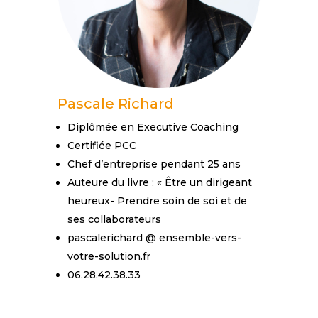
Pascale Richard
Diplômée en Executive Coaching
Certifiée PCC
Chef d’entreprise pendant 25 ans
Auteure du livre : « Être un dirigeant
heureux- Prendre soin de soi et de
ses collaborateurs
pascalerichard @ ensemble-vers-
votre-solution.fr
06.28.42.38.33