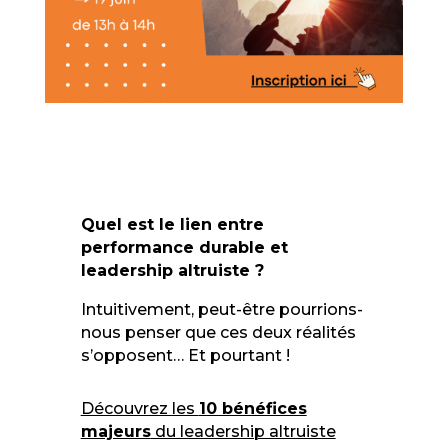
Quel est le lien entre
performance durable et
leadership altruiste ?
Intuitivement, peut-être pourrions-
nous penser que ces deux réalités
s’opposent… Et pourtant !
Découvrez les
10 bénéfices
majeurs
du leadership altruiste