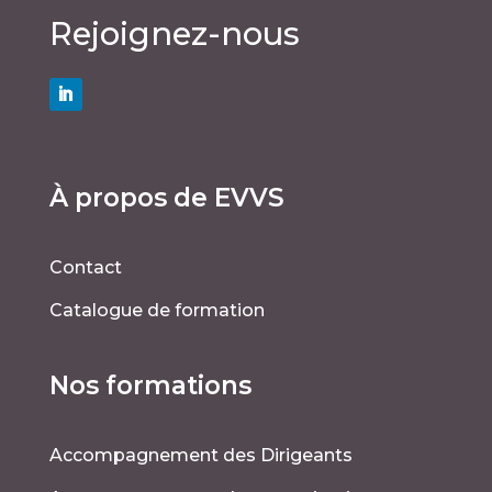
Rejoignez-nous
À propos de EVVS
Contact
Catalogue de formation
Nos formations
Accompagnement des Dirigeants