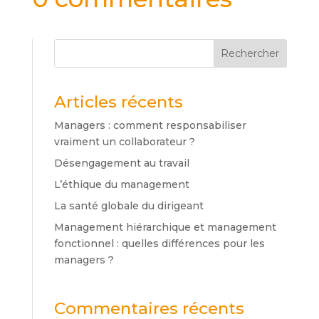
Rechercher
Articles récents
Managers : comment responsabiliser
vraiment un collaborateur ?
Désengagement au travail
L’éthique du management
La santé globale du dirigeant
Management hiérarchique et management
fonctionnel : quelles différences pour les
managers ?
Commentaires récents