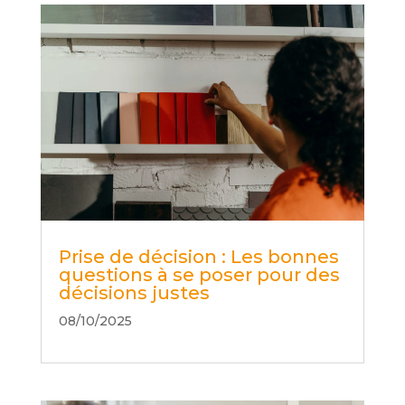
Prise de décision : Les bonnes
questions à se poser pour des
décisions justes
08/10/2025