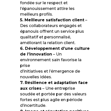
fondée sur le respect et
l’épanouissement attire les
meilleurs profils.
5. Meilleure satisfaction client
–
Des collaborateurs engagés et
épanouis offrent un service plus
qualitatif et personnalisé,
améliorant la relation client.
6. Développement d’une culture
de l’innovation
– Un
environnement sain favorise la
prise
d’initiatives et l’émergence de
nouvelles idées.
7. Résilience et adaptation face
aux crises
– Une entreprise
soudée et portée par des valeurs
fortes est plus agile en période
d’incertitude.