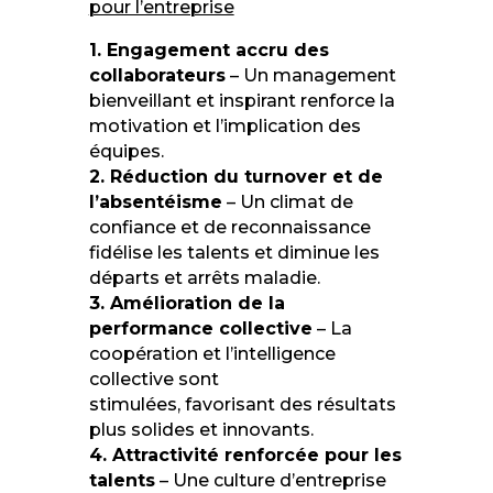
pour l’entreprise
1. Engagement accru des
collaborateurs
– Un management
bienveillant et inspirant renforce la
motivation et l’implication des
équipes.
2. Réduction du turnover et de
l’absentéisme
– Un climat de
confiance et de reconnaissance
fidélise les talents et diminue les
départs et arrêts maladie.
3. Amélioration de la
performance collective
– La
coopération et l’intelligence
collective sont
stimulées, favorisant des résultats
plus solides et innovants.
4. Attractivité renforcée pour les
talents
– Une culture d’entreprise