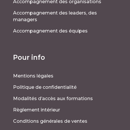
Accompagnement des organisations
Accompagnement des leaders, des
managers
Accompagnement des équipes
Pour info
Mentions légales
Politique de confidentialité
Modalités d’accès aux formations
Règlement intérieur
Conditions générales de ventes