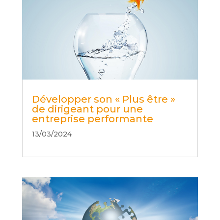
Développer son « Plus être »
de dirigeant pour une
entreprise performante
13/03/2024