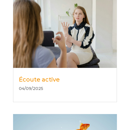
Écoute active
04/09/2025