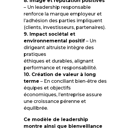
8. Image et réputation positives
– Un leadership responsable
renforce la marque employeur et
l’adhésion des parties impliquent
(clients, investisseurs, partenaires).
9. Impact sociétal et
environnemental positif
– Un
dirigeant altruiste intègre des
pratiques
éthiques et durables, alignant
performance et responsabilité.
10. Création de valeur à long
terme
– En conciliant bien-être des
équipes et objectifs
économiques, l’entreprise assure
une croissance pérenne et
équilibrée.
Ce modèle de leadership
montre ainsi que bienveillance