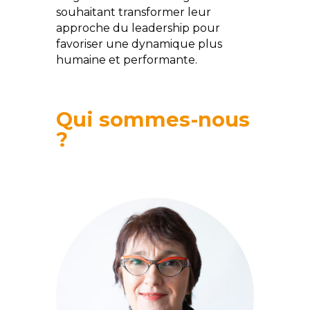
souhaitant transformer leur
approche du leadership pour
favoriser une dynamique plus
humaine et performante.
Qui sommes-nous
?