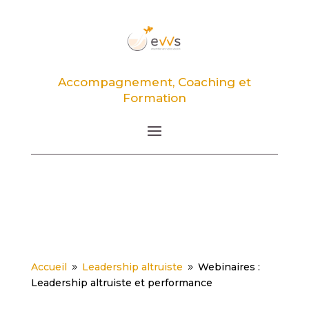
Accompagnement, Coaching et
Formation
Accueil
Leadership altruiste
Webinaires :
9
9
Leadership altruiste et performance