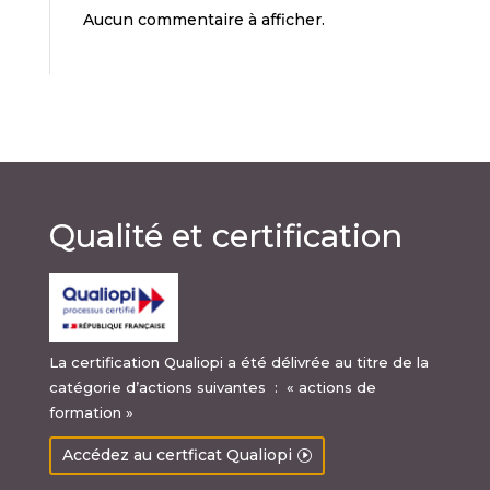
Aucun commentaire à afficher.
Qualité et certification
La certification Qualiopi a été délivrée au titre de la
catégorie d’actions suivantes : « actions de
formation »
Accédez au certficat Qualiopi