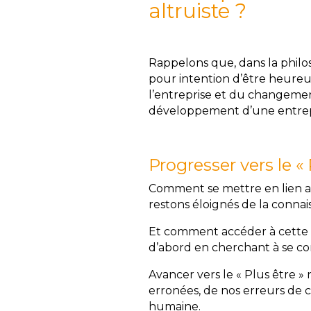
altruiste ?
Rappelons que, dans la philos
pour intention d’être heureu
l’entreprise et du changement
développement d’une entrep
Progresser vers le 
Comment se mettre en lien a
restons éloignés de la conn
Et comment accéder à cette c
d’abord en cherchant à se 
Avancer vers le « Plus être »
erronées, de nos erreurs de 
humaine.