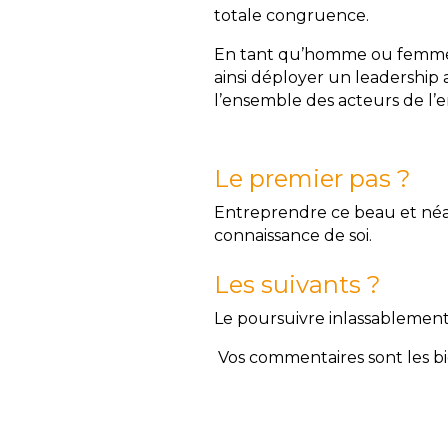
totale congruence.
En tant qu’homme ou femme, 
ainsi déployer un leadership 
l’ensemble des acteurs de l’e
Le premier pas ?
Entreprendre ce beau et néa
connaissance de soi.
Les suivants ?
Le poursuivre inlassablement
Vos commentaires sont les b