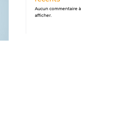
Aucun commentaire à
afficher.