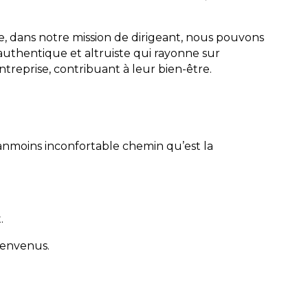
dans notre mission de dirigeant, nous pouvons
authentique et altruiste qui rayonne sur
ntreprise, contribuant à leur bien-être.
nmoins inconfortable chemin qu’est la
.
ienvenus.