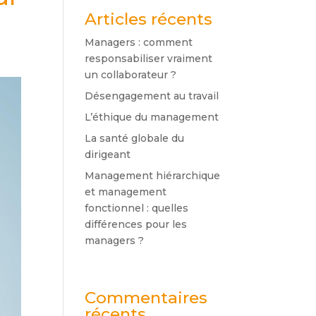
Articles récents
Managers : comment
responsabiliser vraiment
un collaborateur ?
Désengagement au travail
L’éthique du management
La santé globale du
dirigeant
Management hiérarchique
et management
fonctionnel : quelles
différences pour les
managers ?
Commentaires
récents