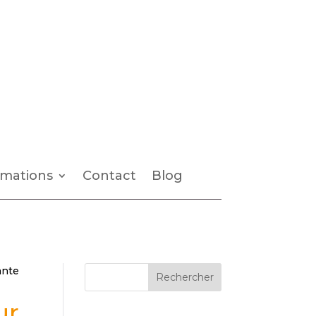
mations
Contact
Blog
ante
Rechercher
ur