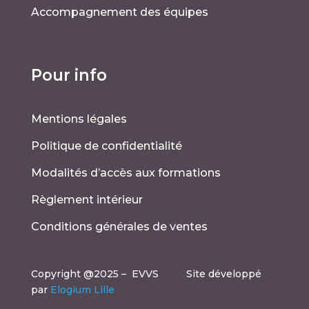
Accompagnement des équipes
Pour info
Mentions légales
Politique de confidentialité
Modalités d’accès aux formations
Règlement intérieur
Conditions générales de ventes
Copyright @2025 – EVVS Site développé
par
Elogium Lille