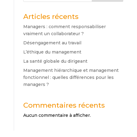
Articles récents
Managers : comment responsabiliser
vraiment un collaborateur ?
Désengagement au travail
L’éthique du management
La santé globale du dirigeant
Management hiérarchique et management
fonctionnel : quelles différences pour les
managers ?
Commentaires récents
Aucun commentaire à afficher.