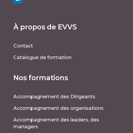
À propos de EVVS
Contact
Catalogue de formation
Nos formations
Accompagnement des Dirigeants
Accompagnement des organisations
Accompagnement des leaders, des
managers