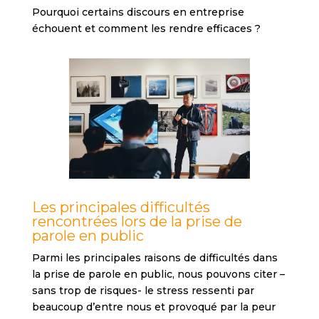
Pourquoi certains discours en entreprise
échouent et comment les rendre efficaces ?
Les principales difficultés
rencontrées lors de la prise de
parole en public
Parmi les principales raisons de difficultés dans
la prise de parole en public, nous pouvons citer –
sans trop de risques- le stress ressenti par
beaucoup d’entre nous et provoqué par la peur