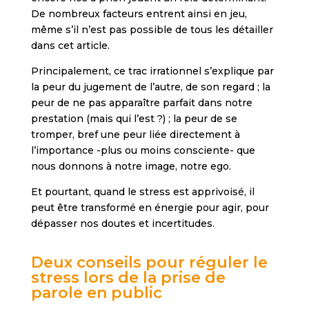
De nombreux facteurs entrent ainsi en jeu,
même s’il n’est pas possible de tous les détailler
dans cet article.
Principalement, ce trac irrationnel s’explique par
la peur du jugement de l’autre, de son regard ; la
peur de ne pas apparaître parfait dans notre
prestation (mais qui l’est ?) ; la peur de se
tromper, bref une peur liée directement à
l’importance -plus ou moins consciente- que
nous donnons à notre image, notre ego.
Et pourtant, quand le stress est apprivoisé, il
peut être transformé en énergie pour agir, pour
dépasser nos doutes et incertitudes.
Deux conseils pour réguler le
stress lors de la prise de
parole en public