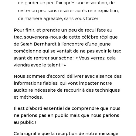
de garder un peu l’air après une inspiration, de
rester un peu sans respirer après une expiration,
de manière agréable, sans vous forcer.
Pour finir, et prendre un peu de recul face au
trac, souvenons-nous de cette célèbre réplique
de Sarah Bernhardt à l’encontre d’une jeune
comédienne qui se vantait de ne pas avoir le trac
avant de rentrer sur scène : « Vous verrez, cela
viendra avec le talent ! »
Nous sommes d’accord, délivrer avec aisance des
informations fiables, qui vont impacter notre
auditoire nécessite de recourir à des techniques
et méthodes.
Il est d’abord essentiel de comprendre que nous
ne parlons pas en public mais que nous parlons
au public !
Cela signifie que la réception de notre message