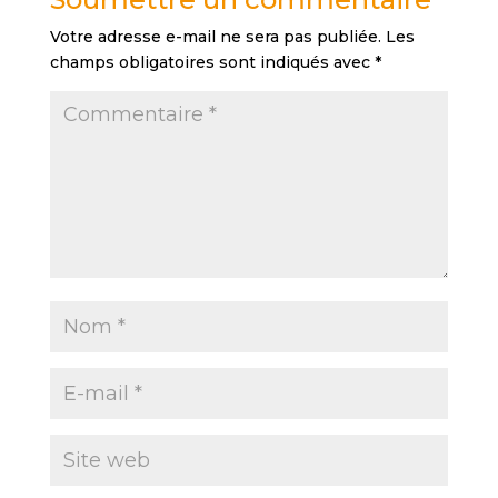
Votre adresse e-mail ne sera pas publiée.
Les
champs obligatoires sont indiqués avec
*