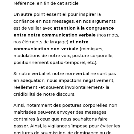
référence, en fin de cet article.
Un autre point essentiel pour inspirer la
confiance en nos messages, en nos arguments
est de veiller avec
attention à la congruence
entre notre communication verbale
(nos mots,
nos éléments de langage)
et notre
communication non-verbale
(mimiques,
modulations de notre voix, posture corporelle,
positionnement spatio-temporel, etc.).
Si notre verbal et notre non-verbal ne sont pas
en adéquation, nous impactons négativement,
réellement -et souvent involontairement- la
crédibilité de notre discours.
Ainsi, notamment des postures corporelles non
maîtrisées peuvent envoyer des messages
contraires à ceux que nous souhaitons faire
passer. Ainsi, la vigilance s’impose pour éviter les
postures de soumission, de dominance ou de