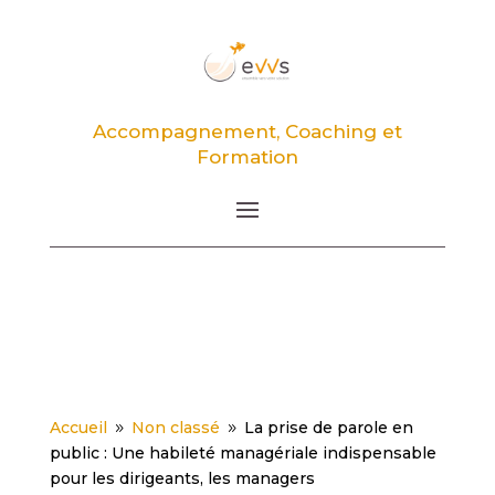
Accompagnement, Coaching et
Formation
Accueil
Non classé
La prise de parole en
9
9
public : Une habileté managériale indispensable
pour les dirigeants, les managers