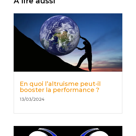
À lire aussi
En quoi l’altruisme peut-il
booster la performance ?
13/03/2024