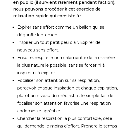
en public (il survient rarement pendant l’action),
nous pouvons procéder à cet exercice de
relaxation rapide qui consiste à :
Expirer sans effort comme un ballon qui se
dégonfle lentement.
Inspirer un tout petit peu d’air. Expirer de
nouveau sans effort.
Ensuite, respirer « normalement » de la manière
la plus naturelle possible, sans se forcer ni à
inspirer ni à expirer.
Focaliser son attention sur sa respiration,
percevoir chaque inspiration et chaque expiration,
plutôt au niveau du médiastin : le simple fait de
focaliser son attention favorise une respiration
abdominale agréable.
Chercher la respiration la plus confortable, celle
qui demande le moins d’effort. Prendre le temps