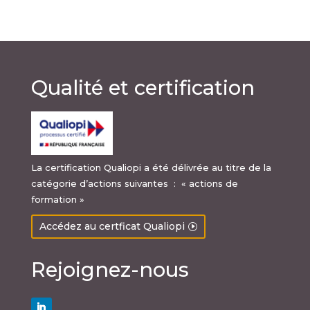
Qualité et certification
La certification Qualiopi a été délivrée au titre de la
catégorie d’actions suivantes : « actions de
formation »
Accédez au certficat Qualiopi
Rejoignez-nous