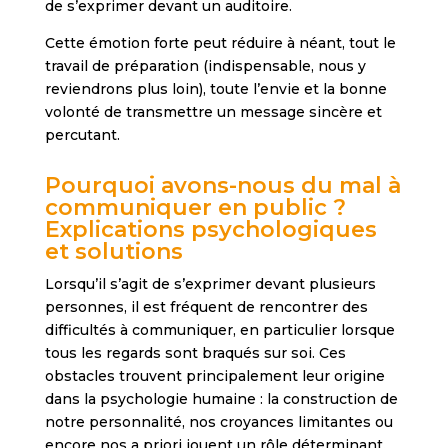
de s’exprimer devant un auditoire.
Cette émotion forte peut réduire à néant, tout le
travail de préparation (indispensable, nous y
reviendrons plus loin), toute l’envie et la bonne
volonté de transmettre un message sincère et
percutant.
Pourquoi avons-nous du mal à
communiquer en public ?
Explications psychologiques
et solutions
Lorsqu’il s’agit de s’exprimer devant plusieurs
personnes, il est fréquent de rencontrer des
difficultés à communiquer, en particulier lorsque
tous les regards sont braqués sur soi. Ces
obstacles trouvent principalement leur origine
dans la psychologie humaine : la construction de
notre personnalité, nos croyances limitantes ou
encore nos a priori jouent un rôle déterminant.