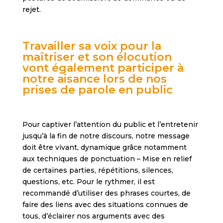
rejet.
Travailler sa voix pour la
maîtriser et son élocution
vont également participer à
notre aisance lors de nos
prises de parole en public
Pour captiver l’attention du public et l’entretenir
jusqu’à la fin de notre discours, notre message
doit être vivant, dynamique grâce notamment
aux techniques de ponctuation – Mise en relief
de certaines parties, répétitions, silences,
questions, etc. Pour le rythmer, il est
recommandé d’utiliser des phrases courtes, de
faire des liens avec des situations connues de
tous, d’éclairer nos arguments avec des