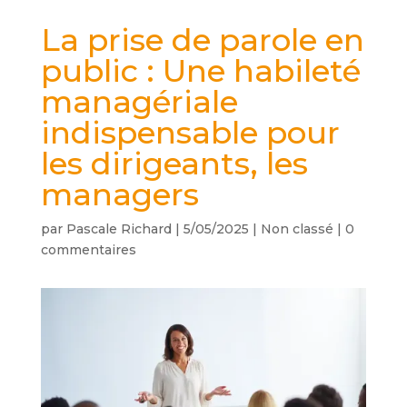
La prise de parole en
public : Une habileté
managériale
indispensable pour
les dirigeants, les
managers
par
Pascale Richard
|
5/05/2025
|
Non classé
|
0
commentaires