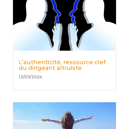
L’authenticité, ressource clef
du dirigeant altruiste
12/03/2024