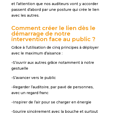
et l’attention que nos auditeurs vont y accorder
passent d’abord par une posture qui crée le lien
avec les autres.
Comment créer le lien dès le
démarrage de notre
intervention face au public ?
Grâce à l’utilisation de cinq principes à déployer
avec le maximum d’aisance :
-S’ouvrir aux autres grâce notamment à notre
gestuelle
-S’avancer vers le public
-Regarder l’auditoire, par pavé de personnes,
avec un regard franc
-Inspirer de l’air pour se charger en énergie
-Sourire sincèrement avec la bouche et surtout