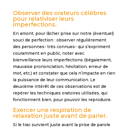
Observer des orateurs célèbres
pour relativiser leurs
imperfections.
En amont, pour lâcher prise sur notre (éventuel)
souci de perfection : observer régulièrement
des personnes- très connues- qui s’expriment
couramment en public, noter avec
bienveillance leurs imperfections (bégaiement,
mauvaise prononciation, hésitation, erreur de
mot, etc.) et constater que cela n’impacte en rien
la puissance de leur communication. Le
deuxième intérêt de ces observations est de
repérer les techniques oratoires utilisées, qui
fonctionnent bien, pour pouvoir les reproduire.
Exercer une respiration de
relaxation juste avant de parler.
Si le trac survient juste avant la prise de parole