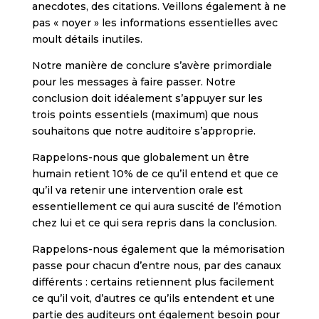
anecdotes, des citations. Veillons également à ne
pas « noyer » les informations essentielles avec
moult détails inutiles.
Notre manière de conclure s’avère primordiale
pour les messages à faire passer. Notre
conclusion doit idéalement s’appuyer sur les
trois points essentiels (maximum) que nous
souhaitons que notre auditoire s’approprie.
Rappelons-nous que globalement un être
humain retient 10% de ce qu’il entend et que ce
qu’il va retenir une intervention orale est
essentiellement ce qui aura suscité de l’émotion
chez lui et ce qui sera repris dans la conclusion.
Rappelons-nous également que la mémorisation
passe pour chacun d’entre nous, par des canaux
différents : certains retiennent plus facilement
ce qu’il voit, d’autres ce qu’ils entendent et une
partie des auditeurs ont également besoin pour