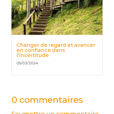
Changer de regard et avancer
en confiance dans
l’incertitude
05/03/2024
0 commentaires
Soumettre un commentaire