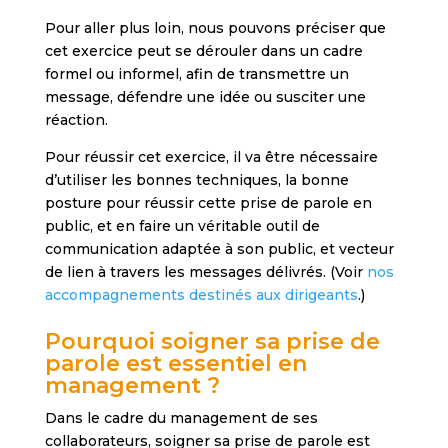
Pour aller plus loin, nous pouvons préciser que
cet exercice peut se dérouler dans un cadre
formel ou informel, afin de transmettre un
message, défendre une idée ou susciter une
réaction.
Pour réussir cet exercice, il va être nécessaire
d’utiliser les bonnes techniques, la bonne
posture pour réussir cette prise de parole en
public, et en faire un véritable outil de
communication adaptée à son public, et vecteur
de lien à travers les messages délivrés. (Voir
nos
accompagnements destinés aux dirigeants
.)
Pourquoi soigner sa prise de
parole est essentiel en
management ?
Dans le cadre du management de ses
collaborateurs, soigner sa prise de parole est