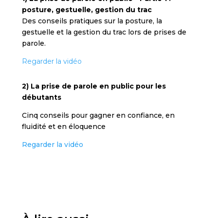
posture, gestuelle, gestion du trac
Des conseils pratiques sur la posture, la
gestuelle et la gestion du trac lors de prises de
parole.
Regarder la vidéo
2) La prise de parole en public pour les
débutants
Cinq conseils pour gagner en confiance, en
fluidité et en éloquence
Regarder la vidéo