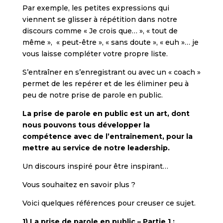
Par exemple, les petites expressions qui
viennent se glisser à répétition dans notre
discours comme « Je crois que… », « tout de
même », « peut-être », « sans doute », « euh »… je
vous laisse compléter votre propre liste.
S’entraîner en s’enregistrant ou avec un « coach »
permet de les repérer et de les éliminer peu à
peu de notre prise de parole en public.
La prise de parole en public est un art, dont
nous pouvons tous développer la
compétence avec de l’entraînement, pour la
mettre au service de notre leadership.
Un discours inspiré pour être inspirant…
Vous souhaitez en savoir plus ?
Voici quelques références pour creuser ce sujet.
1) La prise de parole en public – Partie 1 :