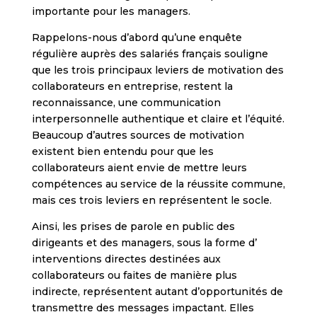
importante pour les managers.
Rappelons-nous d’abord qu’une enquête
régulière auprès des salariés français souligne
que les trois principaux leviers de motivation des
collaborateurs en entreprise, restent la
reconnaissance, une communication
interpersonnelle authentique et claire et l’équité.
Beaucoup d’autres sources de motivation
existent bien entendu pour que les
collaborateurs aient envie de mettre leurs
compétences au service de la réussite commune,
mais ces trois leviers en représentent le socle.
Ainsi, les prises de parole en public des
dirigeants et des managers, sous la forme d’
interventions directes destinées aux
collaborateurs ou faites de manière plus
indirecte, représentent autant d’opportunités de
transmettre des messages impactant. Elles