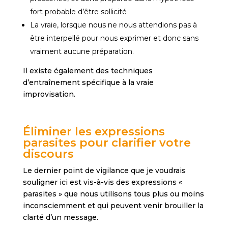
fort probable d’être sollicité
La vraie, lorsque nous ne nous attendions pas à
être interpellé pour nous exprimer et donc sans
vraiment aucune préparation.
Il existe également des techniques
d’entraînement spécifique à la vraie
improvisation.
Éliminer les expressions
parasites pour clarifier votre
discours
Le dernier point de vigilance que je voudrais
souligner ici est vis-à-vis des expressions «
parasites » que nous utilisons tous plus ou moins
inconsciemment et qui peuvent venir brouiller la
clarté d’un message.