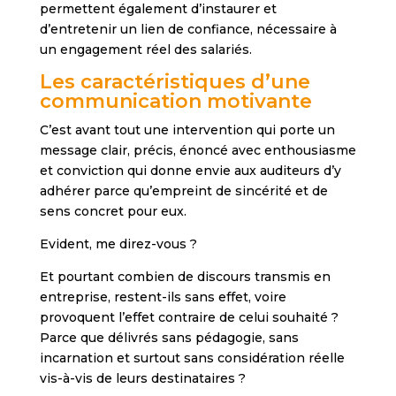
permettent également d’instaurer et
d’entretenir un lien de confiance, nécessaire à
un engagement réel des salariés.
Les caractéristiques d’une
communication motivante
C’est avant tout une intervention qui porte un
message clair, précis, énoncé avec enthousiasme
et conviction qui donne envie aux auditeurs d’y
adhérer parce qu’empreint de sincérité et de
sens concret pour eux.
Evident, me direz-vous ?
Et pourtant combien de discours transmis en
entreprise, restent-ils sans effet, voire
provoquent l’effet contraire de celui souhaité ?
Parce que délivrés sans pédagogie, sans
incarnation et surtout sans considération réelle
vis-à-vis de leurs destinataires ?