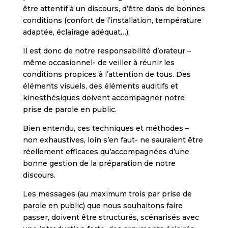
être attentif à un discours, d’être dans de bonnes
conditions (confort de l’installation, température
adaptée, éclairage adéquat…).
Il est donc de notre responsabilité d’orateur –
même occasionnel- de veiller à réunir les
conditions propices à l’attention de tous. Des
éléments visuels, des éléments auditifs et
kinesthésiques doivent accompagner notre
prise de parole en public.
Bien entendu, ces techniques et méthodes –
non exhaustives, loin s’en faut- ne sauraient être
réellement efficaces qu’accompagnées d’une
bonne gestion de la préparation de notre
discours.
Les messages (au maximum trois par prise de
parole en public) que nous souhaitons faire
passer, doivent être structurés, scénarisés avec