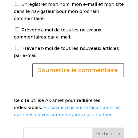
Enregistrer mon nom, mon e-mail et mon site
dans le navigateur pour mon prochain
commentaire.
Prévenez-moi de tous les nouveaux
commentaires par e-mail.
Prévenez-moi de tous les nouveaux articles
par e-mail.
Soumettre le commentaire
Ce site utilise Akismet pour réduire les
indésirables.
En savoir plus sur la façon dont les
données de vos commentaires sont traitées
.
Rechercher