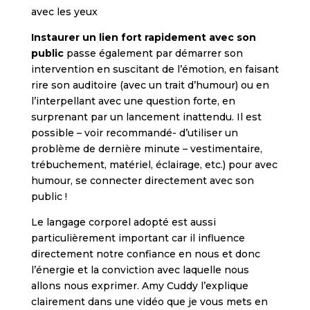
avec les yeux
Instaurer un lien fort rapidement avec son
public
passe également par démarrer son
intervention en suscitant de l’émotion, en faisant
rire son auditoire (avec un trait d’humour) ou en
l’interpellant avec une question forte, en
surprenant par un lancement inattendu. Il est
possible – voir recommandé- d’utiliser un
problème de dernière minute – vestimentaire,
trébuchement, matériel, éclairage, etc.) pour avec
humour, se connecter directement avec son
public !
Le langage corporel adopté est aussi
particulièrement important car il influence
directement notre confiance en nous et donc
l’énergie et la conviction avec laquelle nous
allons nous exprimer. Amy Cuddy l’explique
clairement dans une vidéo que je vous mets en