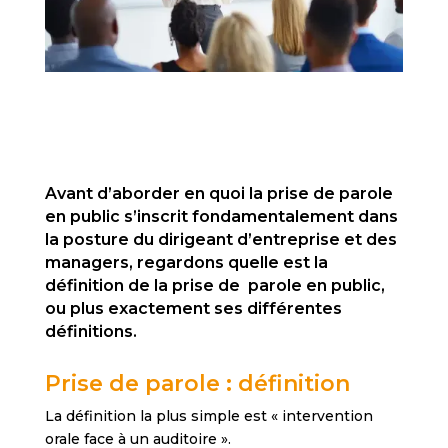
Avant d’aborder en quoi la prise de parole
en public s’inscrit fondamentalement dans
la posture du dirigeant d’entreprise et des
managers, regardons quelle est la
définition de la prise de parole en public,
ou plus exactement ses différentes
définitions.
Prise de parole : définition
La définition la plus simple est « intervention
orale face à un auditoire ».